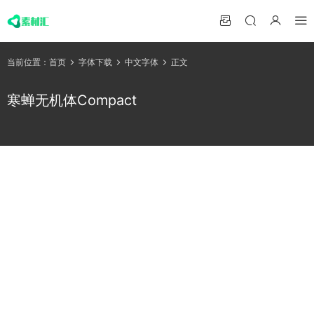
当前位置：
首页
字体下载
中文字体
正文
寒蝉无机体Compact