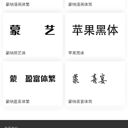
蒙纳漫画体繁
蒙纳漫画体简
蒙纳简艺体
苹果黑体
蒙纳盈富体繁
蒙纳喜宴体简