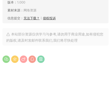
版本：
1.000
素材来源：
网络资源
信息提交：
无法下载？
丨
侵权投诉
本站部分资源仅供学习与参考,请勿用于商业用途,如有侵犯您
的版权,请及时发邮件联系我们,我们将尽快处理