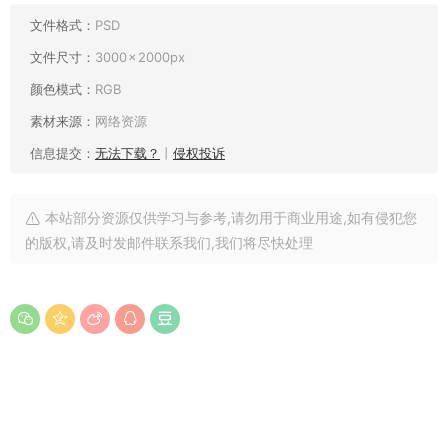
文件格式：
PSD
文件尺寸：
3000 × 2000px
颜色模式：
RGB
素材来源：
网络资源
信息提交：
无法下载？
丨
侵权投诉
本站部分资源仅供学习与参考,请勿用于商业用途,如有侵犯您
的版权,请及时发邮件联系我们,我们将尽快处理