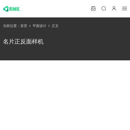
当前位置：
首页
平面设计
正文
名片正反面样机