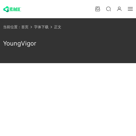
当前位置：
首页
字体下载
正文
YoungVigor