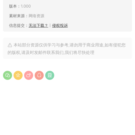
版本：
1.000
素材来源：
网络资源
信息提交：
无法下载？
丨
侵权投诉
本站部分资源仅供学习与参考,请勿用于商业用途,如有侵犯您
的版权,请及时发邮件联系我们,我们将尽快处理