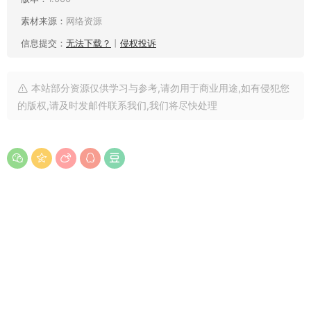
素材来源：
网络资源
信息提交：
无法下载？
丨
侵权投诉
本站部分资源仅供学习与参考,请勿用于商业用途,如有侵犯您
的版权,请及时发邮件联系我们,我们将尽快处理