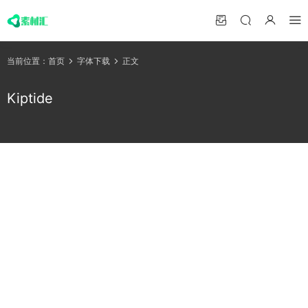
当前位置：
首页
字体下载
正文
Kiptide