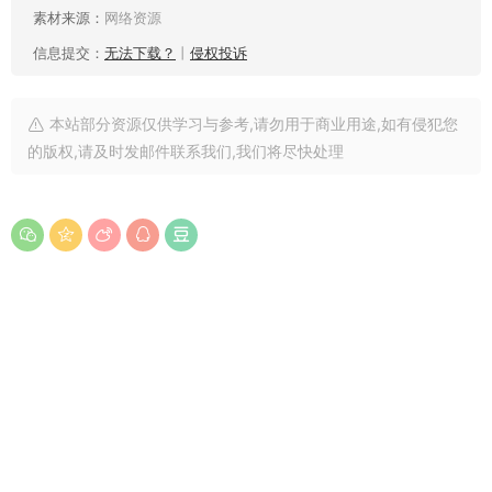
素材来源：
网络资源
信息提交：
无法下载？
丨
侵权投诉
本站部分资源仅供学习与参考,请勿用于商业用途,如有侵犯您
的版权,请及时发邮件联系我们,我们将尽快处理