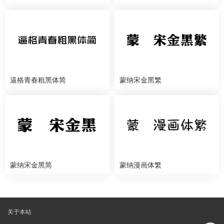
逼格青春粗黑体简
蒙纳宋金黑繁
蒙纳宋金黑简
蒙纳漫画体繁
关于本站