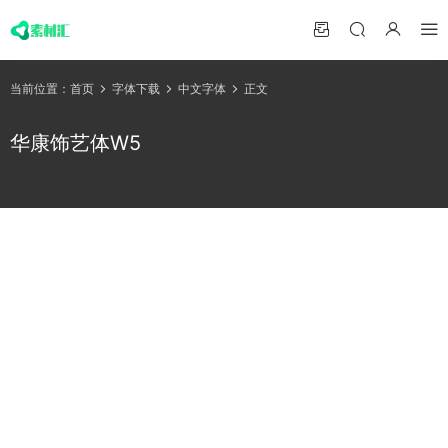
当前位置：
首页
字体下载
中文字体
正文
华康饰艺体W5