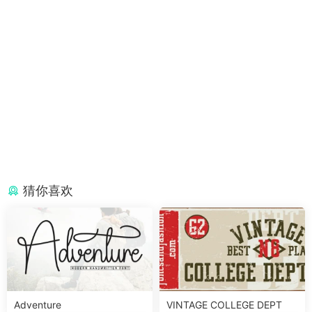
猜你喜欢
Adventure
VINTAGE COLLEGE DEPT