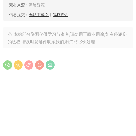
素材来源：
网络资源
信息提交：
无法下载？
丨
侵权投诉
本站部分资源仅供学习与参考,请勿用于商业用途,如有侵犯您
的版权,请及时发邮件联系我们,我们将尽快处理