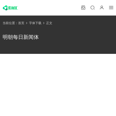
当前位置：
首页
字体下载
正文
明朝每日新闻体