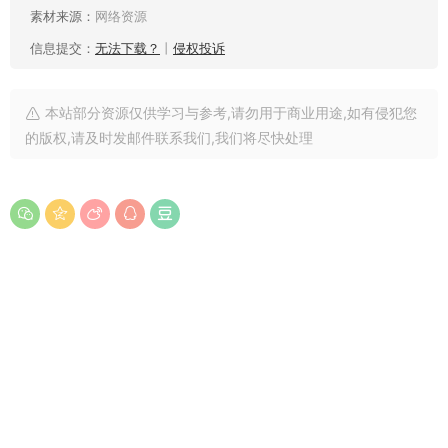
素材来源：
网络资源
信息提交：
无法下载？
丨
侵权投诉
本站部分资源仅供学习与参考,请勿用于商业用途,如有侵犯您
的版权,请及时发邮件联系我们,我们将尽快处理