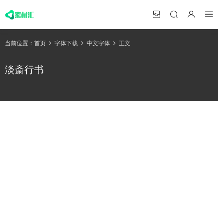
当前位置：
首页
字体下载
中文字体
正文
淡斎行书