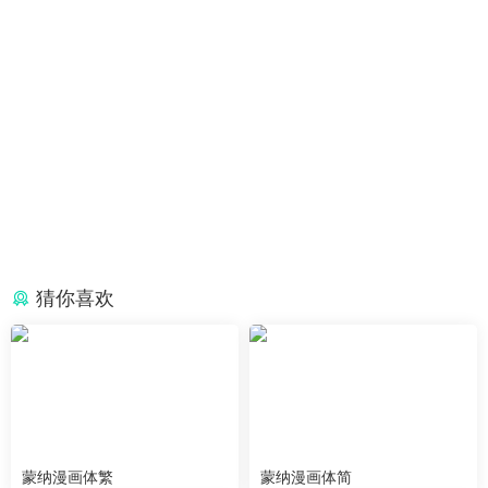
猜你喜欢
蒙纳漫画体繁
蒙纳漫画体简