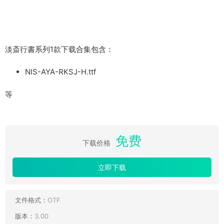
淡斎行書系列1款下载合集包含：
NIS-AYA-RKSJ-H.ttf
等
免费
下载价格
立即下载
文件格式：
OTF
版本：
3.00