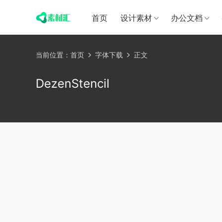
首页
设计素材
办公文档
当前位置：
首页
字体下载
正文
DezenStencil