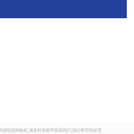
有侵犯您的版权,请及时发邮件联系我们,我们将尽快处理