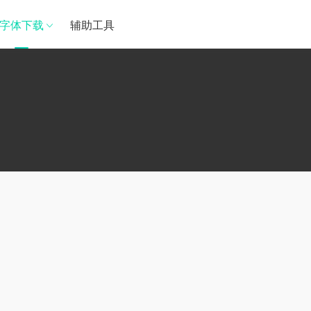
字体下载
辅助工具