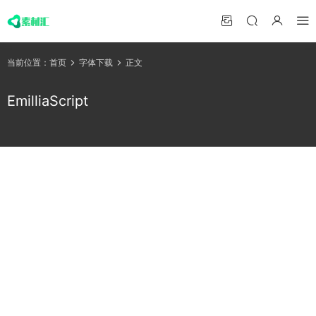
当前位置：
首页
字体下载
正文
EmilliaScript