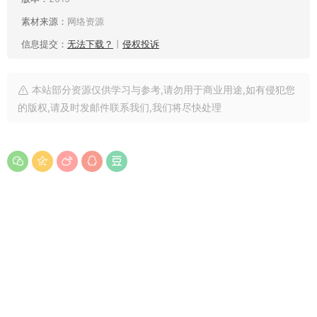
素材来源：
网络资源
信息提交：
无法下载？
丨
侵权投诉
本站部分资源仅供学习与参考,请勿用于商业用途,如有侵犯您
的版权,请及时发邮件联系我们,我们将尽快处理