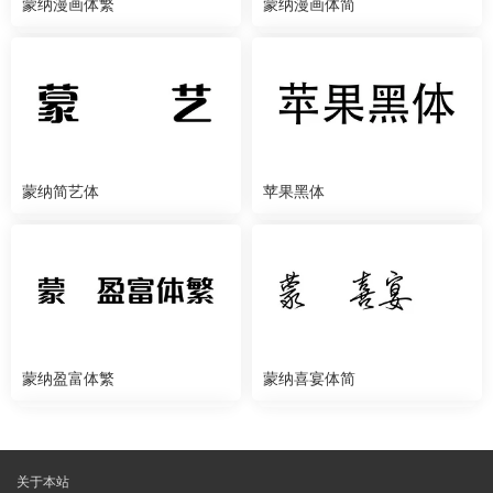
蒙纳漫画体繁
蒙纳漫画体简
蒙纳简艺体
苹果黑体
蒙纳盈富体繁
蒙纳喜宴体简
关于本站