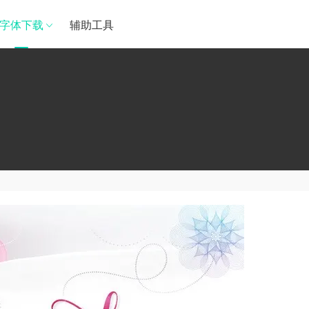
字体下载
辅助工具