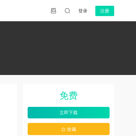
登录
注册
免费
立即下载
收藏