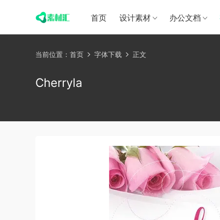
首页
设计素材
办公文档
当前位置：
首页
字体下载
正文
Cherryla