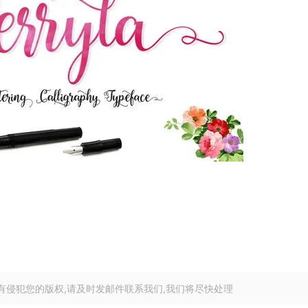
有侵犯您的版权,请及时发邮件联系我们,我们将尽快处理