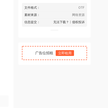
文件格式：
OTF
素材来源：
网络资源
信息提交：
无法下载？
丨
侵权投诉
广告位招租
立即租用