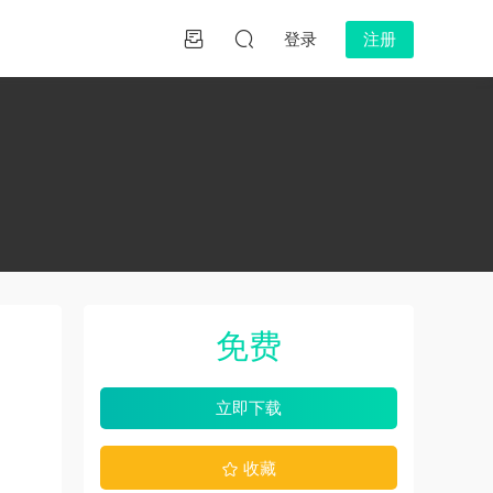
登录
注册
免费
立即下载
收藏