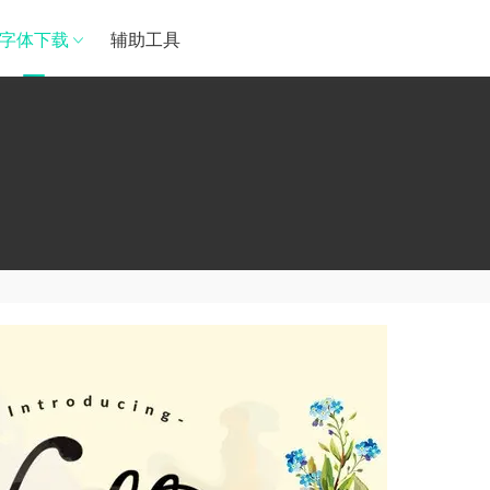
字体下载
辅助工具