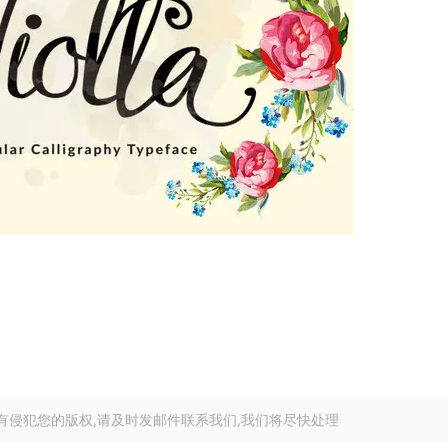
有侵犯您的版权,请及时发邮件联系我们,我们将尽快处理