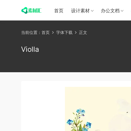
首页
设计素材
办公文档
当前位置：
首页
字体下载
正文
Violla