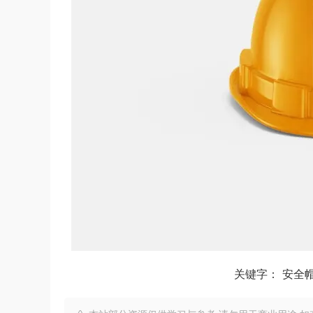
关键字：
安全