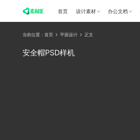
首页
设计素材
办公文档
当前位置：
首页
平面设计
正文
安全帽PSD样机