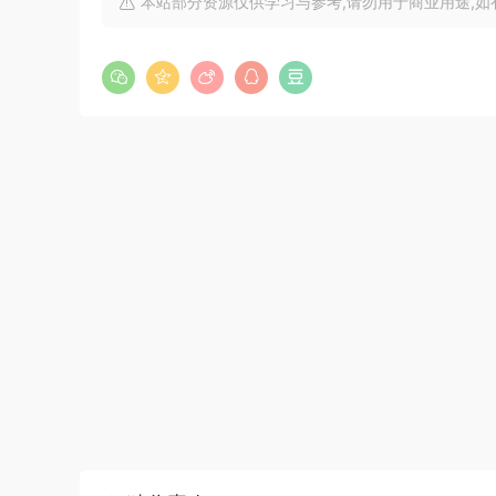
本站部分资源仅供学习与参考,请勿用于商业用途,如