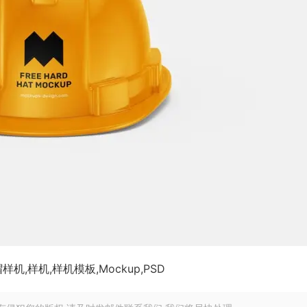
帽
样机,样机,样机模板,Mockup,PSD