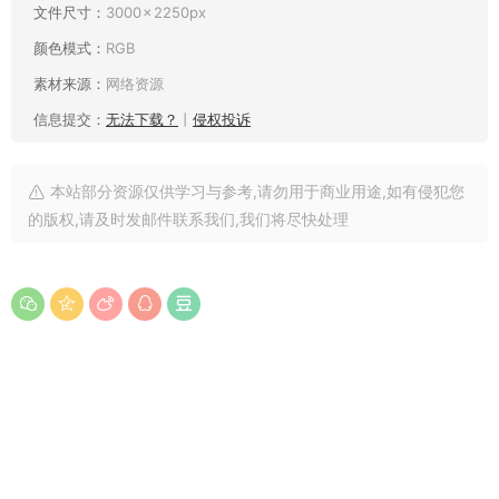
文件尺寸：
3000 × 2250px
颜色模式：
RGB
素材来源：
网络资源
信息提交：
无法下载？
丨
侵权投诉
本站部分资源仅供学习与参考,请勿用于商业用途,如有侵犯您
的版权,请及时发邮件联系我们,我们将尽快处理