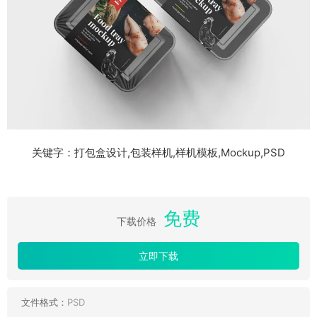
关键字：打包盒设计,包装样机,样机模板,Mockup,PSD
免费
下载价格
立即下载
文件格式：
PSD