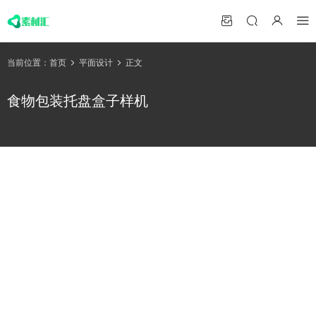
当前位置：
首页
平面设计
正文
食物包装托盘盒子样机