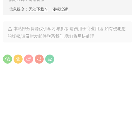
信息提交：
无法下载？
丨
侵权投诉
本站部分资源仅供学习与参考,请勿用于商业用途,如有侵犯您
的版权,请及时发邮件联系我们,我们将尽快处理