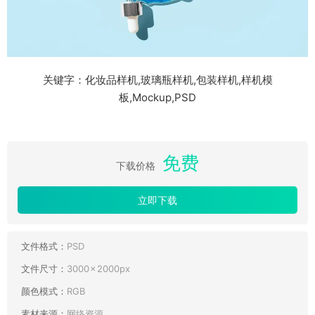
关键字：化妆品样机,玻璃瓶样机,包装样机,样机模
板,Mockup,PSD
免费
下载价格
立即下载
文件格式：
PSD
文件尺寸：
3000 × 2000px
颜色模式：
RGB
素材来源：
网络资源