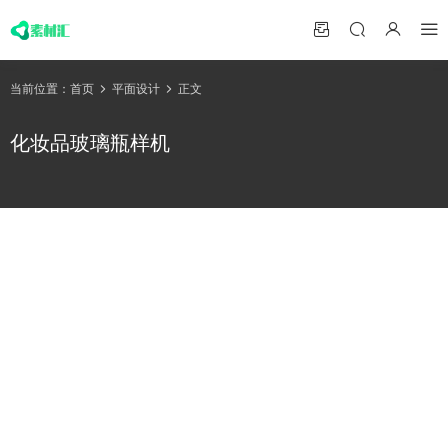
当前位置：
首页
平面设计
正文
化妆品玻璃瓶样机