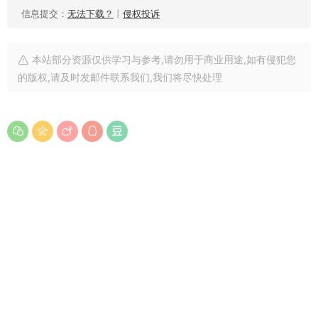
信息提交：
无法下载？
丨
侵权投诉
本站部分资源仅供学习与参考,请勿用于商业用途,如有侵犯您
的版权,请及时发邮件联系我们,我们将尽快处理