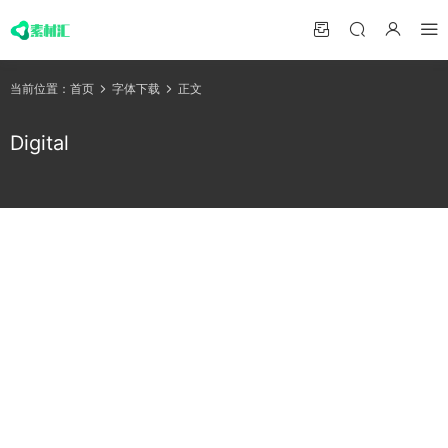
当前位置：
首页
字体下载
正文
Digital