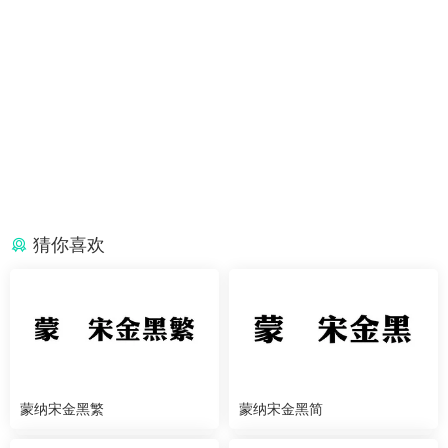
猜你喜欢
蒙纳宋金黑繁
蒙纳宋金黑简