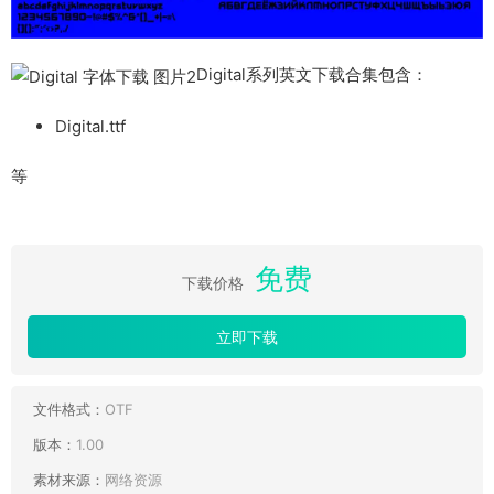
Digital系列英文下载合集包含：
Digital.ttf
等
免费
下载价格
立即下载
文件格式：
OTF
版本：
1.00
素材来源：
网络资源