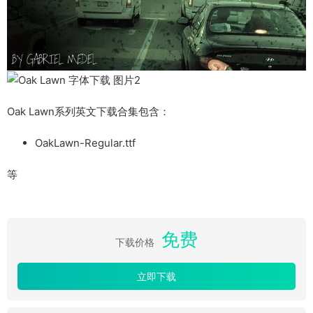
Oak Lawn系列英文下载合集包含：
OakLawn-Regular.ttf
等
免费
下载价格
立即下载