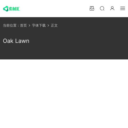
当前位置：
首页
字体下载
正文
Oak Lawn