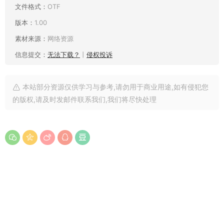
文件格式：
OTF
版本：
1.00
素材来源：
网络资源
信息提交：
无法下载？
丨
侵权投诉
本站部分资源仅供学习与参考,请勿用于商业用途,如有侵犯您
的版权,请及时发邮件联系我们,我们将尽快处理