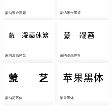
蒙纳宋金黑繁
蒙纳宋金黑简
蒙纳漫画体繁
蒙纳漫画体简
蒙纳简艺体
苹果黑体