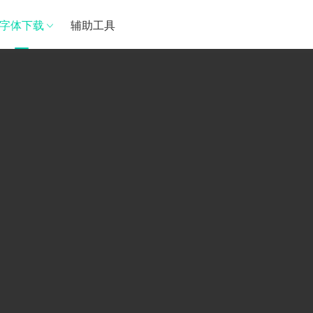
字体下载
辅助工具