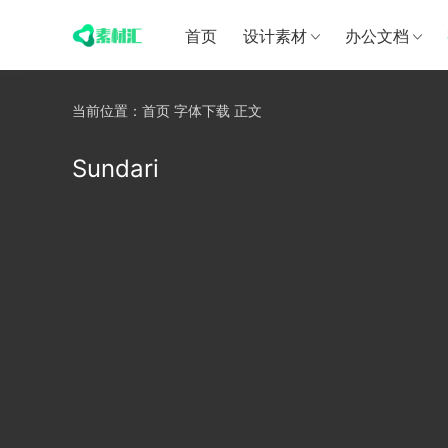
首页
设计素材
办公文档
当前位置：
首页
字体下载
正文
Sundari