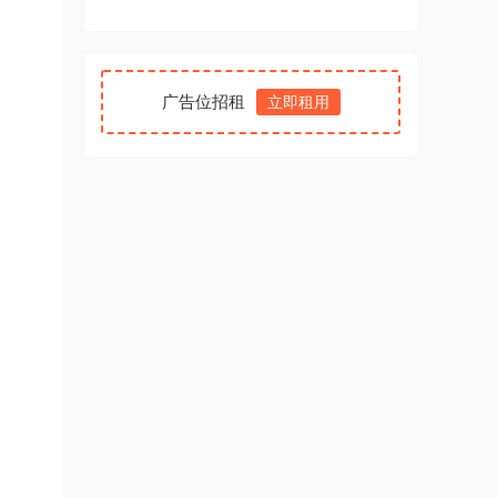
广告位招租
立即租用