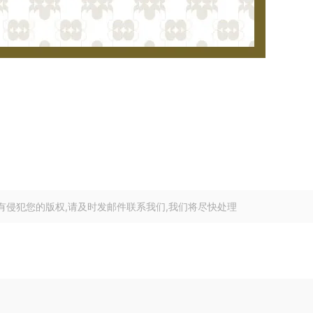
有侵犯您的版权,请及时发邮件联系我们,我们将尽快处理