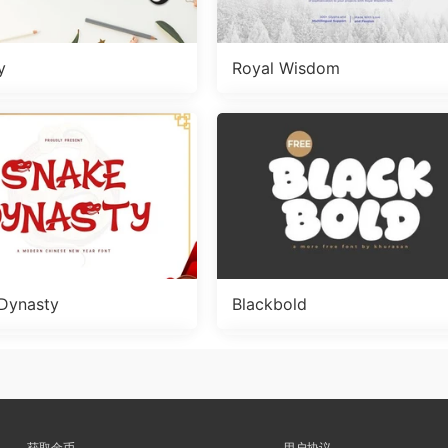
y
Royal Wisdom
Dynasty
Blackbold
获取金币
用户协议