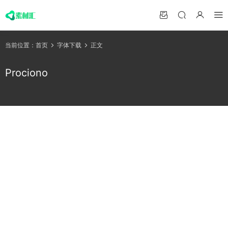
当前位置：
首页
字体下载
正文
Prociono