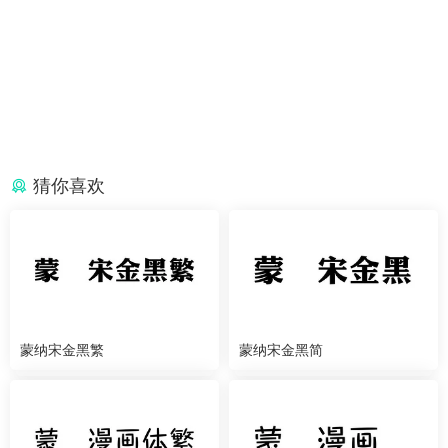
猜你喜欢
蒙纳宋金黑繁
蒙纳宋金黑简