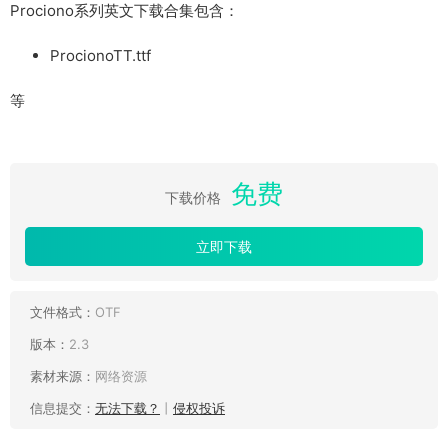
Prociono系列英文下载合集包含：
ProcionoTT.ttf
等
免费
下载价格
立即下载
文件格式：
OTF
版本：
2.3
素材来源：
网络资源
信息提交：
无法下载？
丨
侵权投诉