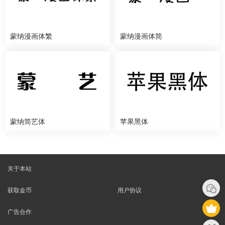
蒙纳漫画体繁
蒙纳漫画体简
蒙纳简艺体
苹果黑体
关于本站
获取金币
用户协议
广告合作