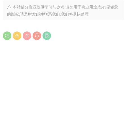
本站部分资源仅供学习与参考,请勿用于商业用途,如有侵犯您
的版权,请及时发邮件联系我们,我们将尽快处理