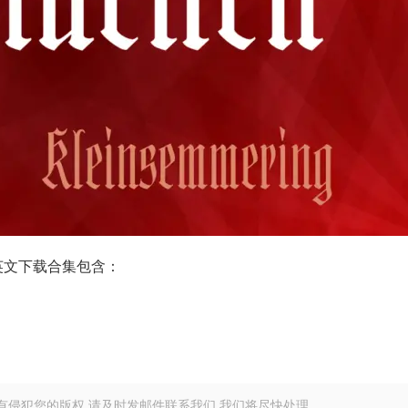
系列英文下载合集包含：
有侵犯您的版权,请及时发邮件联系我们,我们将尽快处理