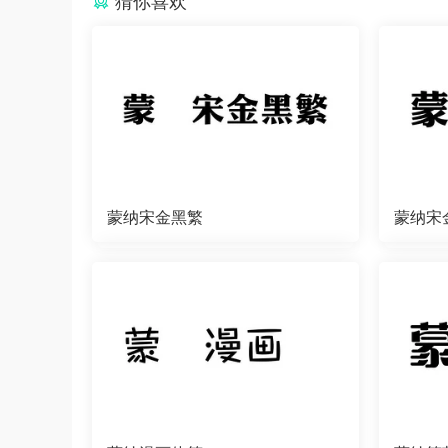
猜你喜欢
蒙纳宋金黑繁
蒙纳宋