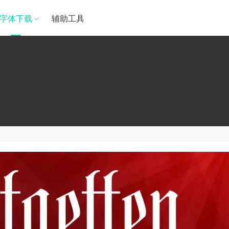
字体下载
辅助工具