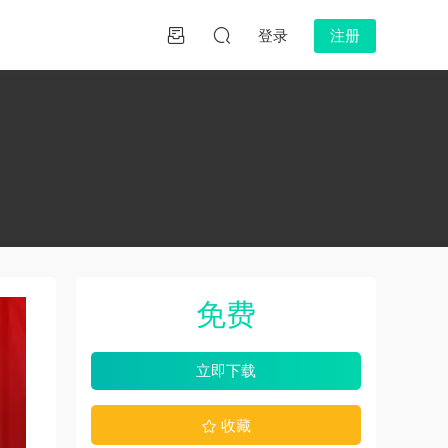
登录
注册
免费
立即下载
收藏