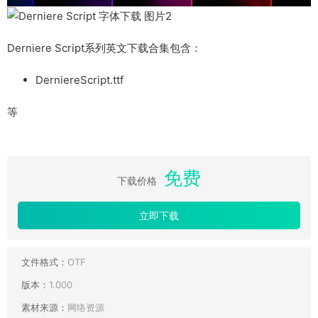
Derniere Script系列英文下载合集包含：
DerniereScript.ttf
等
免费
下载价格
立即下载
文件格式：
OTF
版本：
1.000
素材来源：
网络资源