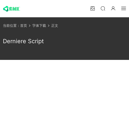
当前位置：
首页
字体下载
正文
Derniere Script