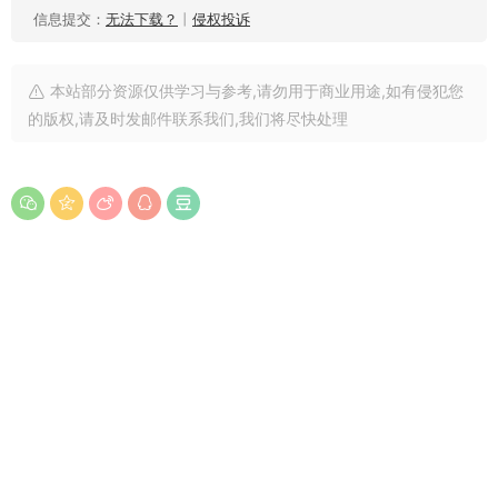
信息提交：
无法下载？
丨
侵权投诉
本站部分资源仅供学习与参考,请勿用于商业用途,如有侵犯您
的版权,请及时发邮件联系我们,我们将尽快处理