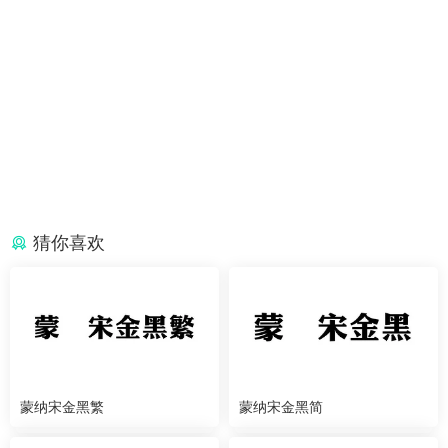
猜你喜欢
蒙纳宋金黑繁
蒙纳宋金黑简