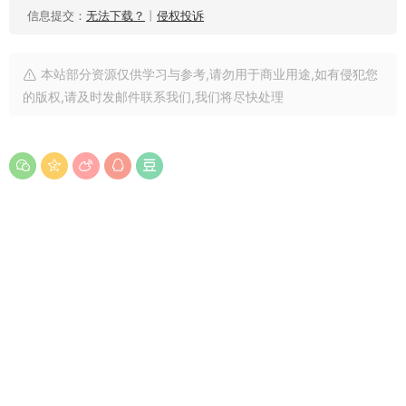
信息提交：
无法下载？
丨
侵权投诉
本站部分资源仅供学习与参考,请勿用于商业用途,如有侵犯您
的版权,请及时发邮件联系我们,我们将尽快处理