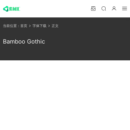
当前位置：
首页
字体下载
正文
Bamboo Gothic