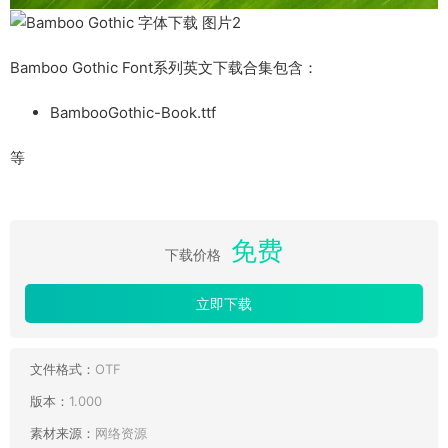
Bamboo Gothic Font系列英文下载合集包含：
BambooGothic-Book.ttf
等
免费
下载价格
立即下载
文件格式：
OTF
版本：
1.000
素材来源：
网络资源