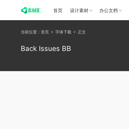
首页
设计素材
办公文档
当前位置：
首页
字体下载
正文
Back Issues BB