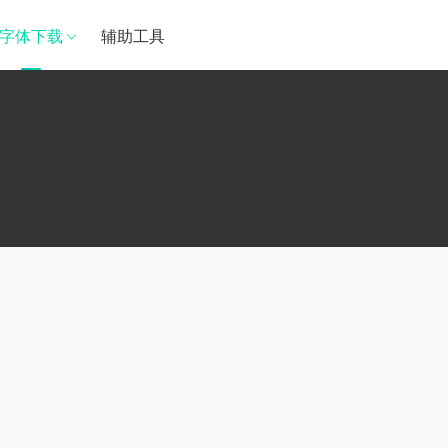
字体下载
辅助工具