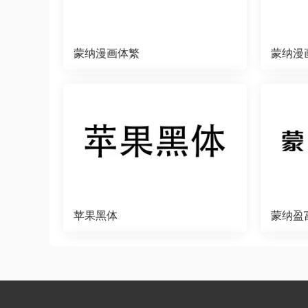
蒙纳漫画体繁
蒙纳漫
苹果黑体
蒙纳盈