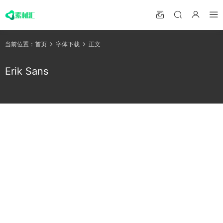
当前位置：
首页
字体下载
正文
Erik Sans