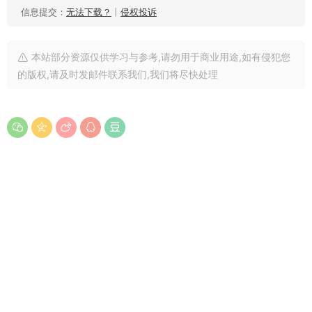
信息提交：
无法下载？
丨
侵权投诉
本站部分资源仅供学习与参考,请勿用于商业用途,如有侵犯您
的版权,请及时发邮件联系我们,我们将尽快处理