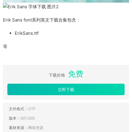
Erik Sans font系列英文下载合集包含：
ErikSans.ttf
等
免费
下载价格
立即下载
文件格式：
OTF
版本：
001.000
素材来源：
网络资源