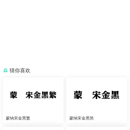
猜你喜欢
蒙纳宋金黑繁
蒙纳宋金黑简