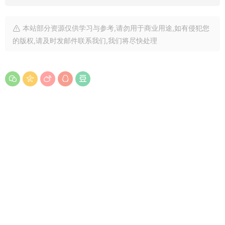
本站部分资源仅供学习与参考,请勿用于商业用途,如有侵犯您
的版权,请及时发邮件联系我们,我们将尽快处理