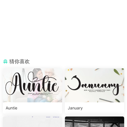
猜你喜欢
Auntie
January