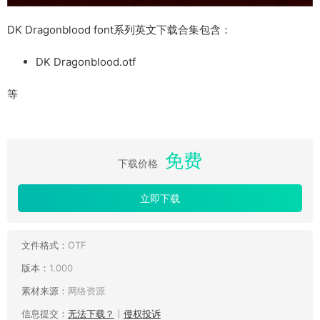
DK Dragonblood font系列英文下载合集包含：
DK Dragonblood.otf
等
免费
下载价格
立即下载
文件格式：
OTF
版本：
1.000
素材来源：
网络资源
信息提交：
无法下载？
丨
侵权投诉