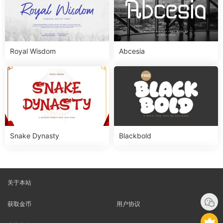
Royal Wisdom
Abcesia
Snake Dynasty
Blackbold
关于本站
获取金币
用户协议