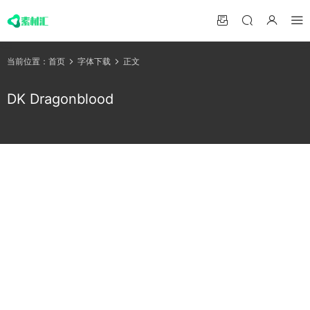
当前位置：
首页
字体下载
正文
DK Dragonblood