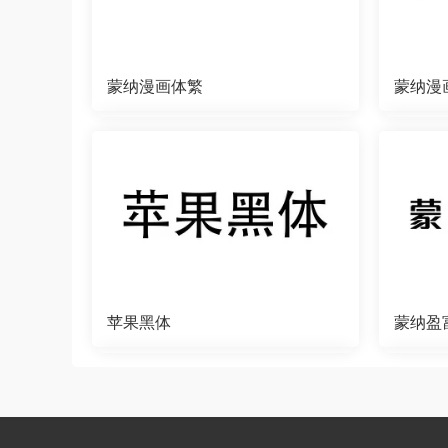
蒙纳漫画体繁
蒙纳漫
苹果黑体
蒙纳盈