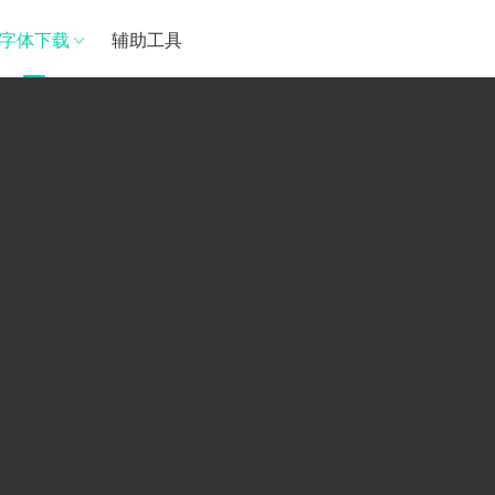
字体下载
辅助工具