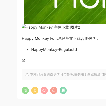
Happy Monkey Font系列英文下载合集包含：
HappyMonkey-Regular.ttf
等
本站部分资源仅供学习与参考,请勿用于商业用途,如