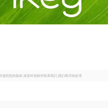
有侵犯您的版权,请及时发邮件联系我们,我们将尽快处理