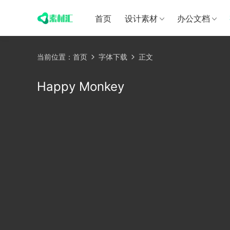
首页
设计素材
办公文档
当前位置：
首页
字体下载
正文
Happy Monkey