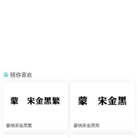
猜你喜欢
蒙纳宋金黑繁
蒙纳宋金黑简