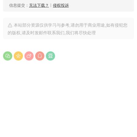
信息提交：
无法下载？
丨
侵权投诉
本站部分资源仅供学习与参考,请勿用于商业用途,如有侵犯您
的版权,请及时发邮件联系我们,我们将尽快处理