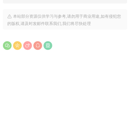
本站部分资源仅供学习与参考,请勿用于商业用途,如有侵犯您
的版权,请及时发邮件联系我们,我们将尽快处理