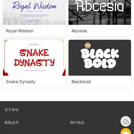
Royal Wisdom
Abcesia
Snake Dynasty
Blackbold
关于本站
获取金币
用户协议