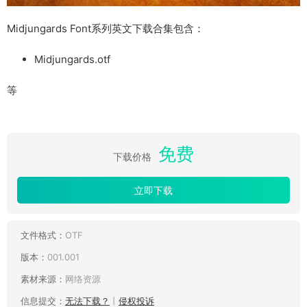
Midjungards Font系列英文下载合集包含：
Midjungards.otf
等
免费
下载价格
立即下载
文件格式：
OTF
版本：
001.001
素材来源：
网络资源
信息提交：
无法下载？
丨
侵权投诉