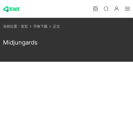
当前位置：
首页
字体下载
正文
Midjungards