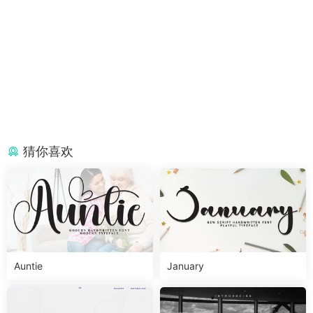
猜你喜欢
Auntie
January