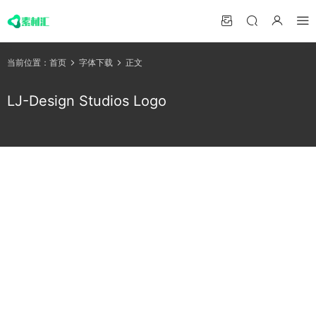
当前位置：
首页
字体下载
正文
LJ-Design Studios Logo