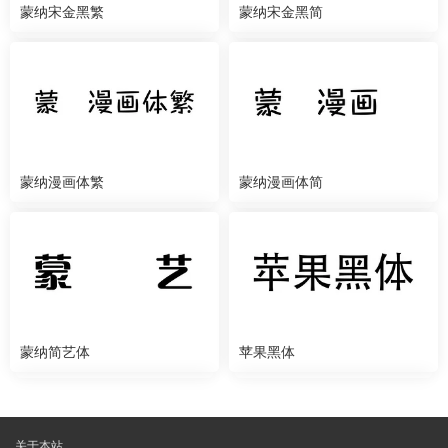
蒙纳宋金黑繁
蒙纳宋金黑简
蒙纳漫画体繁
蒙纳漫画体简
蒙纳简艺体
苹果黑体
关于本站