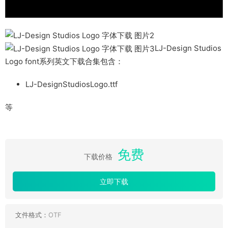
LJ-Design Studios
Logo font系列英文下载合集包含：
LJ-DesignStudiosLogo.ttf
等
免费
下载价格
立即下载
文件格式：
OTF