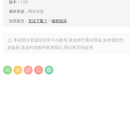
版本：
1.00
素材来源：
网络资源
信息提交：
无法下载？
丨
侵权投诉
本站部分资源仅供学习与参考,请勿用于商业用途,如有侵犯您
的版权,请及时发邮件联系我们,我们将尽快处理