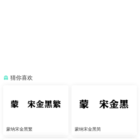
猜你喜欢
蒙纳宋金黑繁
蒙纳宋金黑简