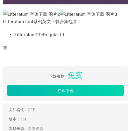
Litteratum font系列英文下载合集包含：
LitteratumTT-Regular.ttf
等
免费
下载价格
立即下载
文件格式：
OTF
版本：
1.00
素材来源：
网络资源