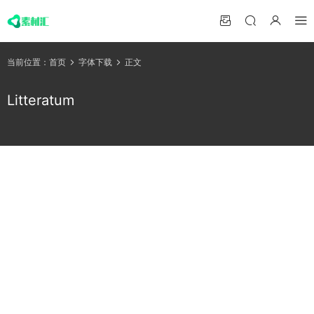
当前位置：
首页
字体下载
正文
Litteratum