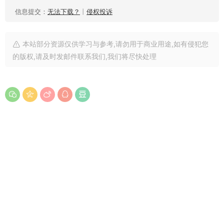
信息提交：
无法下载？
丨
侵权投诉
本站部分资源仅供学习与参考,请勿用于商业用途,如有侵犯您
的版权,请及时发邮件联系我们,我们将尽快处理