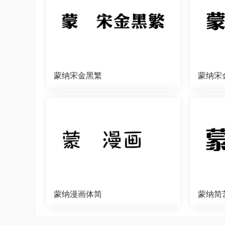
蒙纳宋金黑繁
蒙纳宋
蒙纳漫画体简
蒙纳简