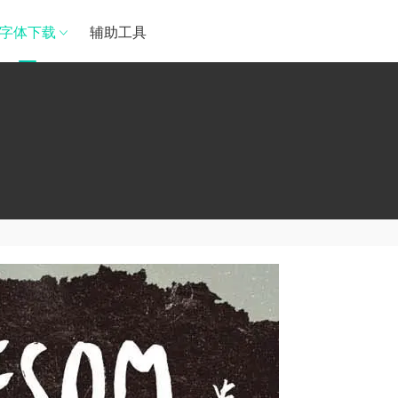
字体下载
辅助工具