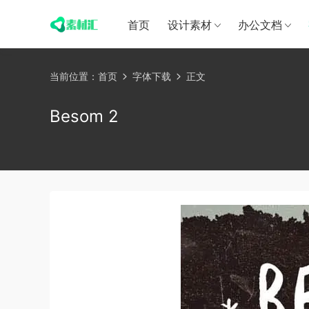
首页
设计素材
办公文档
当前位置：
首页
字体下载
正文
Besom 2