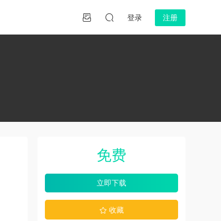
登录
注册
免费
立即下载
收藏