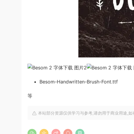
Besom-Handwritten-Brush-Font.ttf
等
本站部分资源仅供学习与参考,请勿用于商业用途,如