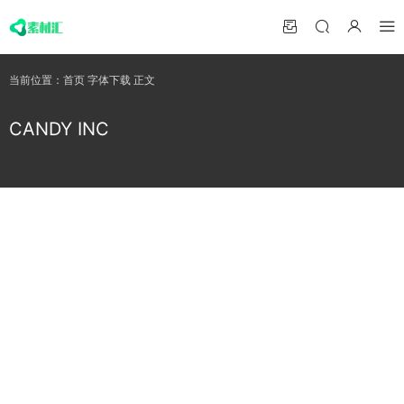
当前位置：
首页
字体下载
正文
CANDY INC