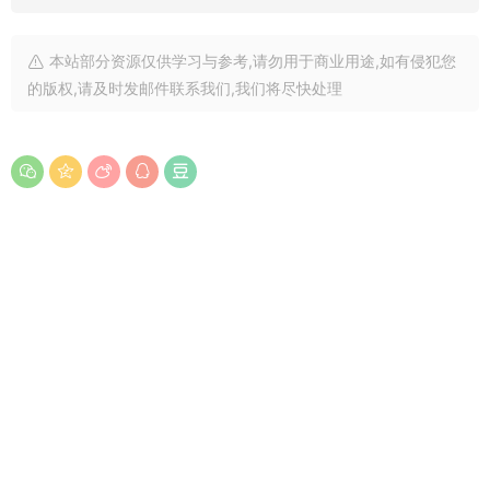
本站部分资源仅供学习与参考,请勿用于商业用途,如有侵犯您
的版权,请及时发邮件联系我们,我们将尽快处理