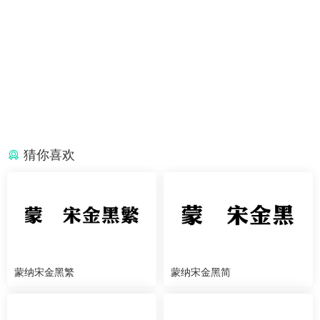
猜你喜欢
蒙纳宋金黑繁
蒙纳宋金黑简