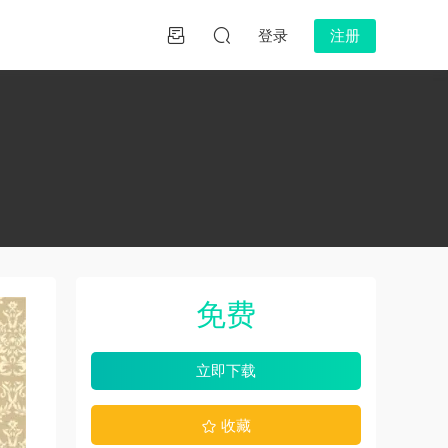
登录
注册
免费
立即下载
收藏