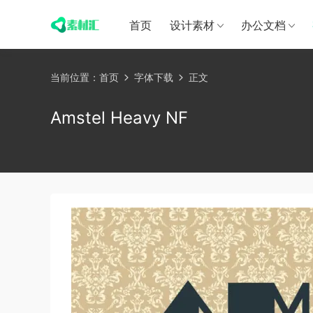
首页
设计素材
办公文档
当前位置：
首页
字体下载
正文
Amstel Heavy NF