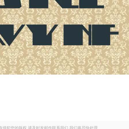
有侵犯您的版权,请及时发邮件联系我们,我们将尽快处理