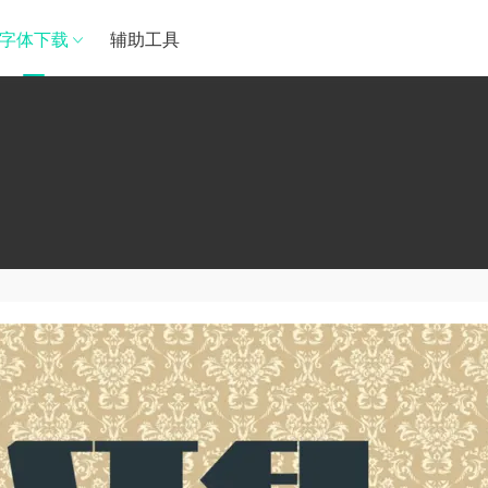
字体下载
辅助工具