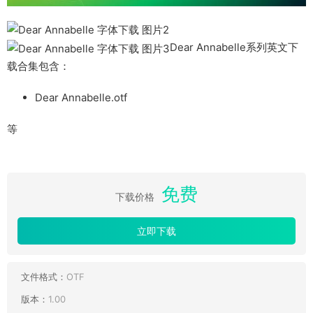
Dear Annabelle系列英文下
载合集包含：
Dear Annabelle.otf
等
免费
下载价格
立即下载
文件格式：
OTF
版本：
1.00