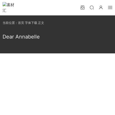
当前位置：
首页
字体下载
正文
Dear Annabelle