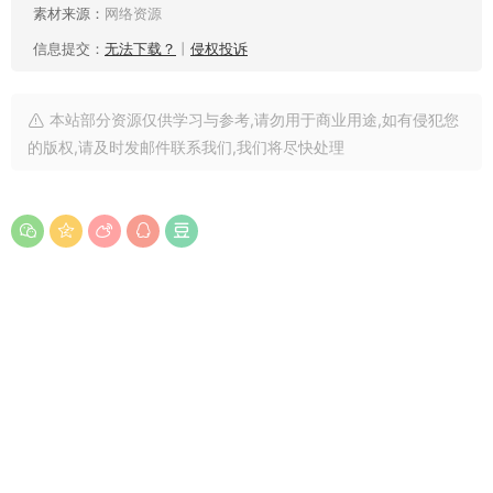
素材来源：
网络资源
信息提交：
无法下载？
丨
侵权投诉
本站部分资源仅供学习与参考,请勿用于商业用途,如有侵犯您
的版权,请及时发邮件联系我们,我们将尽快处理