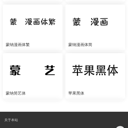
蒙纳漫画体繁
蒙纳漫画体简
蒙纳简艺体
苹果黑体
关于本站