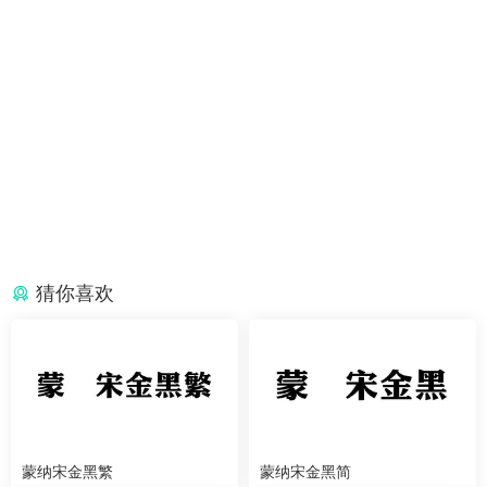
猜你喜欢
蒙纳宋金黑繁
蒙纳宋金黑简