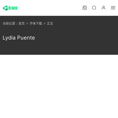
当前位置：
首页
字体下载
正文
Lydia Puente