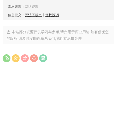
素材来源：
网络资源
信息提交：
无法下载？
丨
侵权投诉
本站部分资源仅供学习与参考,请勿用于商业用途,如有侵犯您
的版权,请及时发邮件联系我们,我们将尽快处理