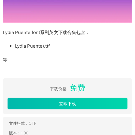
Lydia Puente font系列英文下载合集包含：
Lydia Puente).ttf
等
免费
下载价格
立即下载
文件格式：
OTF
版本：
1.00