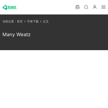
当前位置：
首页
字体下载
正文
Many Weatz