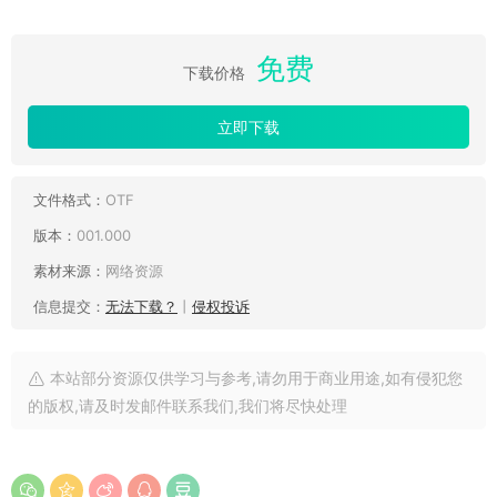
免费
下载价格
立即下载
文件格式：
OTF
版本：
001.000
素材来源：
网络资源
信息提交：
无法下载？
丨
侵权投诉
本站部分资源仅供学习与参考,请勿用于商业用途,如有侵犯您
的版权,请及时发邮件联系我们,我们将尽快处理