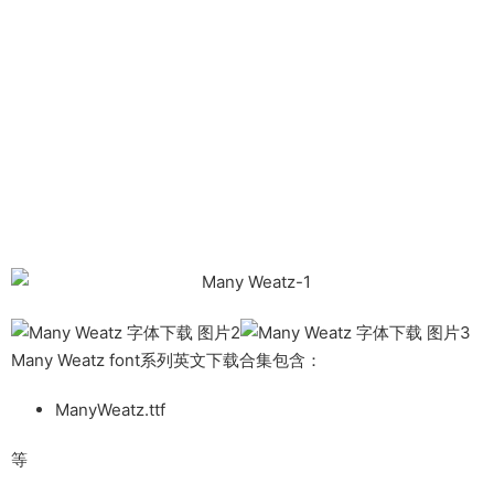
Many Weatz font系列英文下载合集包含：
ManyWeatz.ttf
等