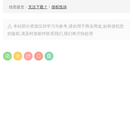
信息提交：
无法下载？
丨
侵权投诉
本站部分资源仅供学习与参考,请勿用于商业用途,如有侵犯您
的版权,请及时发邮件联系我们,我们将尽快处理