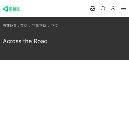
当前位置：
首页
字体下载
正文
Across the Road