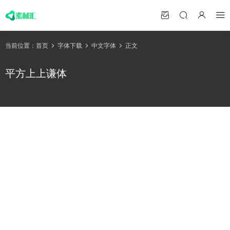
当前位置：
首页
字体下载
中文字体
正文
平方上上谦体