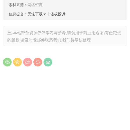
素材来源：
网络资源
信息提交：
无法下载？
丨
侵权投诉
本站部分资源仅供学习与参考,请勿用于商业用途,如有侵犯您
的版权,请及时发邮件联系我们,我们将尽快处理