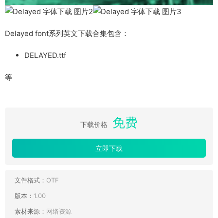
Delayed font系列英文下载合集包含：
DELAYED.ttf
等
免费
下载价格
立即下载
文件格式：
OTF
版本：
1.00
素材来源：
网络资源