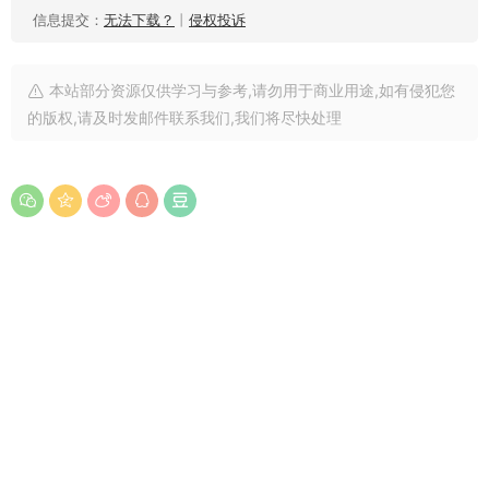
信息提交：
无法下载？
丨
侵权投诉
本站部分资源仅供学习与参考,请勿用于商业用途,如有侵犯您
的版权,请及时发邮件联系我们,我们将尽快处理