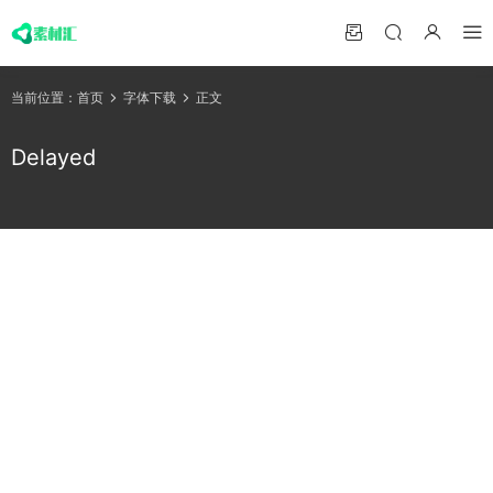
当前位置：
首页
字体下载
正文
Delayed