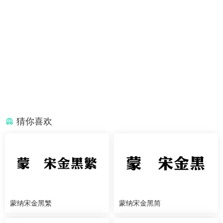
猜你喜欢
蒙纳宋金黑繁
蒙纳宋金黑简