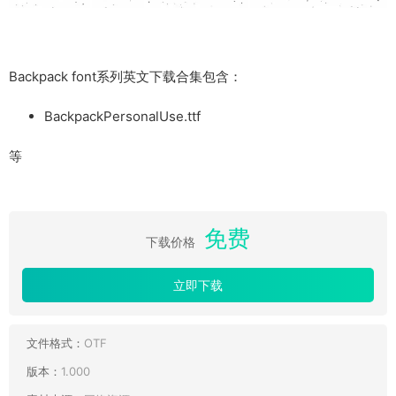
Backpack font系列英文下载合集包含：
BackpackPersonalUse.ttf
等
免费
下载价格
立即下载
文件格式：
OTF
版本：
1.000