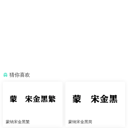
猜你喜欢
蒙纳宋金黑繁
蒙纳宋金黑简