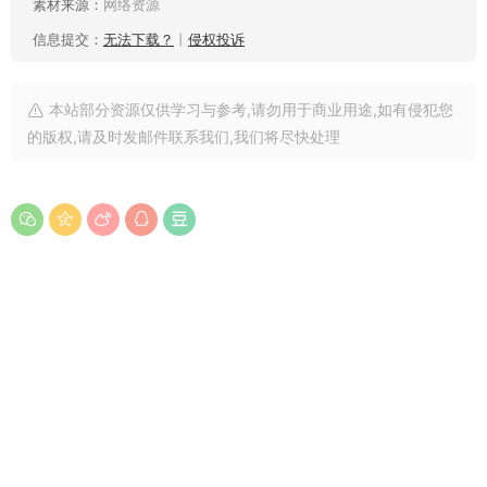
素材来源：
网络资源
信息提交：
无法下载？
丨
侵权投诉
本站部分资源仅供学习与参考,请勿用于商业用途,如有侵犯您
的版权,请及时发邮件联系我们,我们将尽快处理