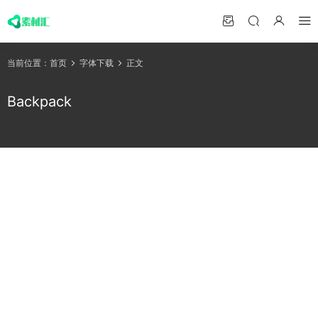
当前位置：
首页
字体下载
正文
Backpack