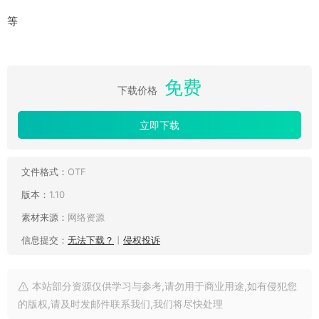
等
免费
下载价格
立即下载
文件格式：
OTF
版本：
1.10
素材来源：
网络资源
信息提交：
无法下载？
丨
侵权投诉
本站部分资源仅供学习与参考,请勿用于商业用途,如有侵犯您
的版权,请及时发邮件联系我们,我们将尽快处理