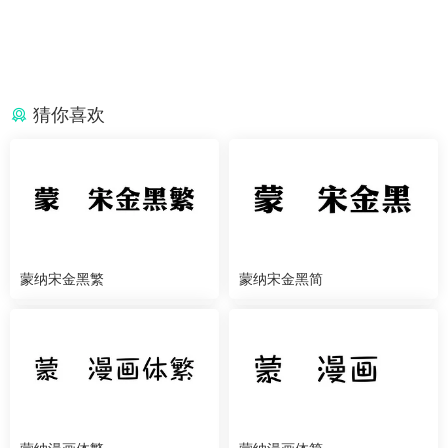
猜你喜欢
蒙纳宋金黑繁
蒙纳宋金黑简