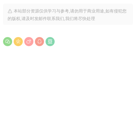
本站部分资源仅供学习与参考,请勿用于商业用途,如有侵犯您
的版权,请及时发邮件联系我们,我们将尽快处理