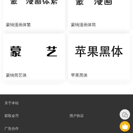
蒙纳漫画体繁
蒙纳漫画体简
蒙纳简艺体
苹果黑体
关于本站
获取金币
用户协议
广告合作