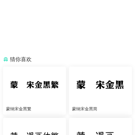
猜你喜欢
蒙纳宋金黑繁
蒙纳宋金黑简