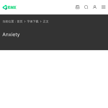
当前位置：
首页
字体下载
正文
Anxiety