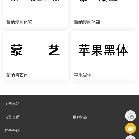
蒙纳漫画体繁
蒙纳漫画体简
蒙纳简艺体
苹果黑体
关于本站
获取金币
用户协议
广告合作