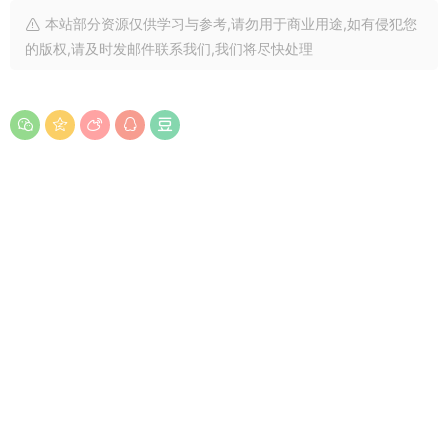
本站部分资源仅供学习与参考,请勿用于商业用途,如有侵犯您
的版权,请及时发邮件联系我们,我们将尽快处理