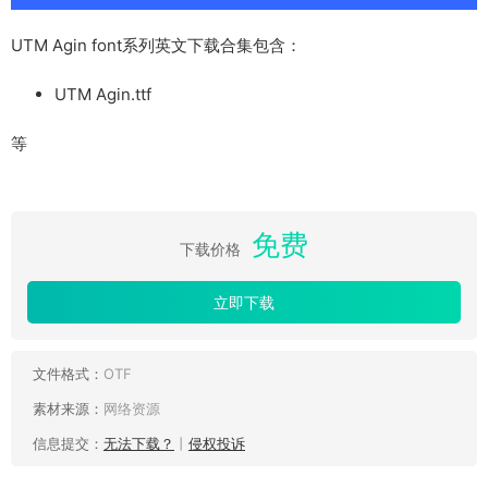
UTM Agin font系列英文下载合集包含：
UTM Agin.ttf
等
免费
下载价格
立即下载
文件格式：
OTF
素材来源：
网络资源
信息提交：
无法下载？
丨
侵权投诉