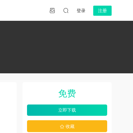
登录
注册
免费
立即下载
收藏