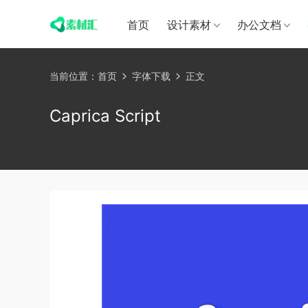
首页
设计素材
办公文档
当前位置：
首页
字体下载
正文
Caprica Script