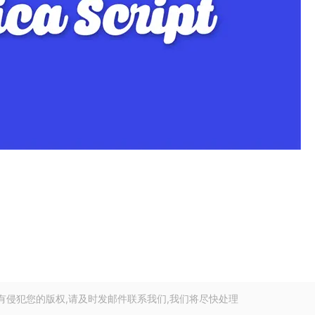
有侵犯您的版权,请及时发邮件联系我们,我们将尽快处理