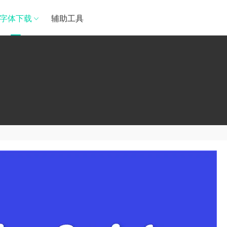
字体下载
辅助工具