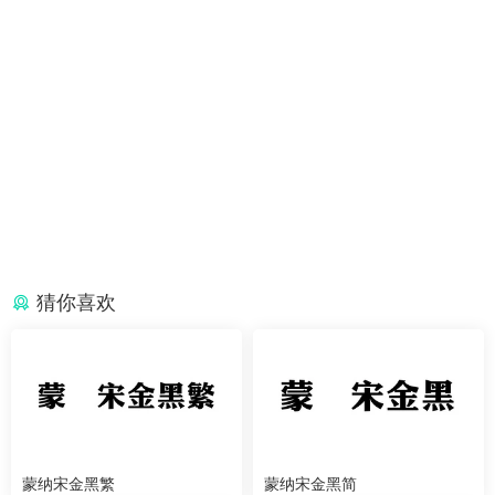
猜你喜欢
蒙纳宋金黑繁
蒙纳宋金黑简