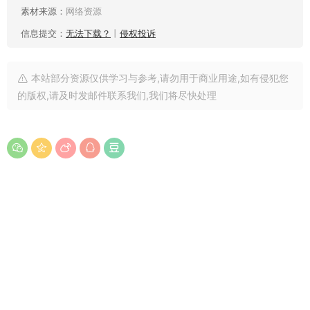
素材来源：
网络资源
信息提交：
无法下载？
丨
侵权投诉
本站部分资源仅供学习与参考,请勿用于商业用途,如有侵犯您
的版权,请及时发邮件联系我们,我们将尽快处理