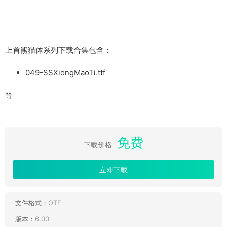
上首熊猫体系列下载合集包含：
049-SSXiongMaoTi.ttf
等
免费
下载价格
立即下载
文件格式：
OTF
版本：
6.00