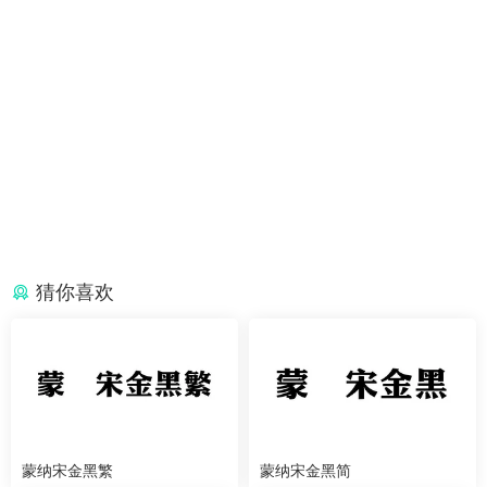
猜你喜欢
蒙纳宋金黑繁
蒙纳宋金黑简