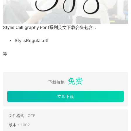
Stylis Calligraphy Font系列英文下载合集包含：
StylisRegular.otf
等
免费
下载价格
立即下载
文件格式：
OTF
版本：
1.002