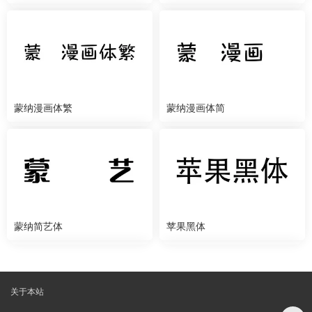
蒙纳漫画体繁
蒙纳漫画体简
蒙纳简艺体
苹果黑体
关于本站