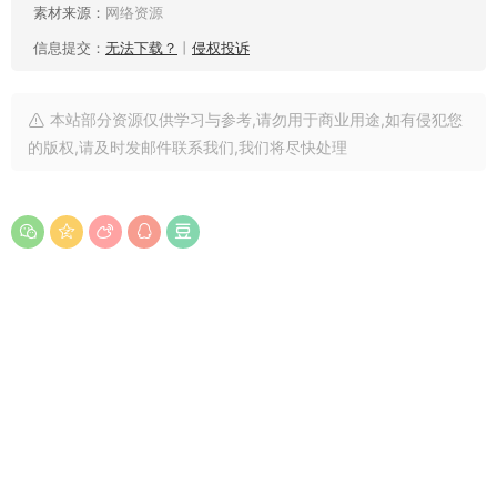
素材来源：
网络资源
信息提交：
无法下载？
丨
侵权投诉
本站部分资源仅供学习与参考,请勿用于商业用途,如有侵犯您
的版权,请及时发邮件联系我们,我们将尽快处理