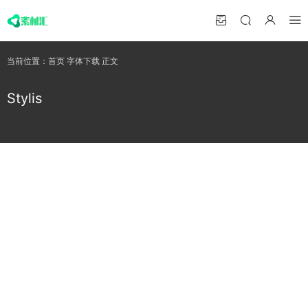
当前位置：
首页
字体下载
正文
Stylis