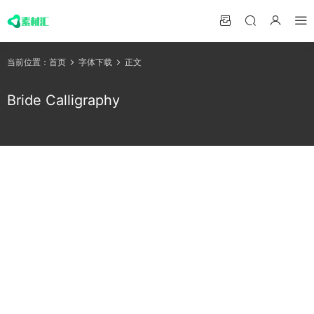
当前位置：
首页
字体下载
正文
Bride Calligraphy