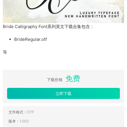
Bride Calligraphy Font系列英文下载合集包含：
BrideRegular.otf
等
免费
下载价格
立即下载
文件格式：
OTF
版本：
1.002