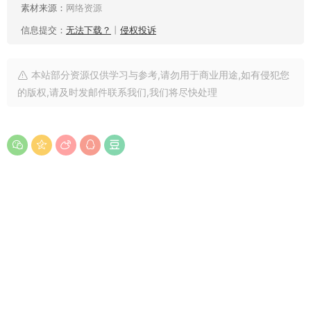
素材来源：
网络资源
信息提交：
无法下载？
丨
侵权投诉
本站部分资源仅供学习与参考,请勿用于商业用途,如有侵犯您
的版权,请及时发邮件联系我们,我们将尽快处理