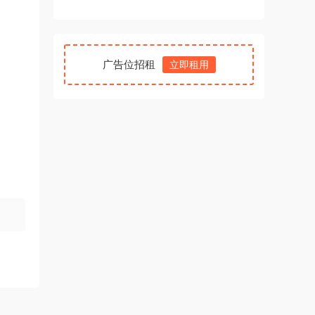
广告位招租
立即租用