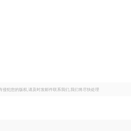
有侵犯您的版权,请及时发邮件联系我们,我们将尽快处理