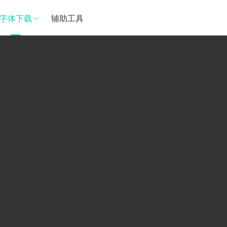
字体下载
辅助工具