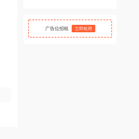
广告位招租
立即租用