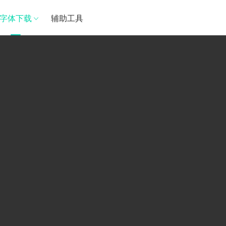
字体下载
辅助工具