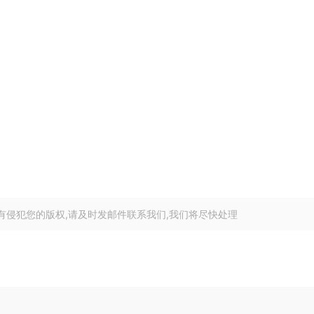
有侵犯您的版权,请及时发邮件联系我们,我们将尽快处理