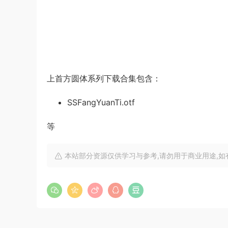
上首方圆体系列下载合集包含：
SSFangYuanTi.otf
等
本站部分资源仅供学习与参考,请勿用于商业用途,如