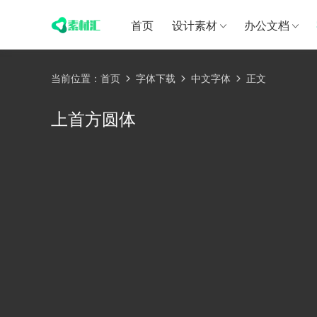
首页
设计素材
办公文档
当前位置：
首页
字体下载
中文字体
正文
上首方圆体