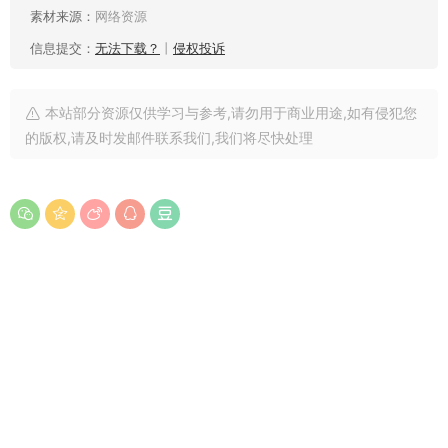
素材来源：
网络资源
信息提交：
无法下载？
丨
侵权投诉
本站部分资源仅供学习与参考,请勿用于商业用途,如有侵犯您
的版权,请及时发邮件联系我们,我们将尽快处理