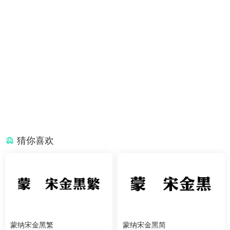
猜你喜欢
蒙纳宋金黑繁
蒙纳宋金黑简