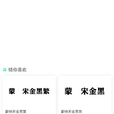
猜你喜欢
蒙纳宋金黑繁
蒙纳宋金黑简