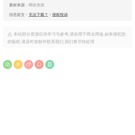
素材来源：
网络资源
信息提交：
无法下载？
丨
侵权投诉
本站部分资源仅供学习与参考,请勿用于商业用途,如有侵犯您
的版权,请及时发邮件联系我们,我们将尽快处理